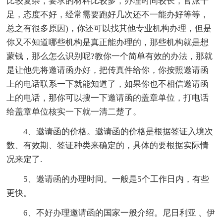
比较复杂，要求的材料比较多，办理时间较长，官派十
足，态度不好，经常需要跑好几次还不一能办好等等，
总之有很多原因)，你还可以找其他专业机构办理，但是
你又不知道哪些机构是真正能办理的，那些机构就是想
蒙钱，那么怎么识别呢?教你一个简单有效的办法，那就
是让他先将邀请函办好，把传真件给你，你按照邀请函
上的电话联系一下就能知道了，如果你也不相信邀请函
上的电话，那你可以搜一下邀请函的盖章单位，打电话
给盖章单位核实一下就一清二楚了。
4、邀请函的价格。邀请函的价格是根据签证入境次
数、有效期、签证种类来确定的，具体的要根据实际情
况来定了.
5、邀请函的办理时间。一般是5个工作日内，有些
更快。
6、不好办理邀请函的国家一般介绍。尼日利亚 、伊