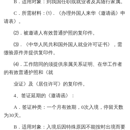
B．适用对象：到我国任职或就业者及其随行家属。
C．所需材料：⑴．《办理外国人来华《邀请函》申
请表》。
⑵．被邀请人有效普通护照的复印件。
⑶．《中华人民共和国外国人就业许可证书》，需
缴验原件并提供复印件。
⑷．工作陪同的须提供亲属关系证明、在华工作者
的有效普通护照和《就
业证》及《居住许可》的复印件。
4、签证延期的《邀请函》：
A．签证种类：一个月有效期，0次入境，停留天数
为30天。
B．适用对象：入境后因特殊原因不能按时出境而要