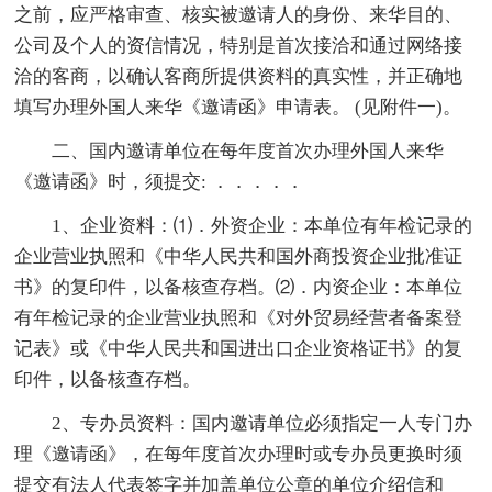
之前，应严格审查、核实被邀请人的身份、来华目的、
公司及个人的资信情况，特别是首次接洽和通过网络接
洽的客商，以确认客商所提供资料的真实性，并正确地
填写办理外国人来华《邀请函》申请表。 (见附件一)。
二、国内邀请单位在每年度首次办理外国人来华
《邀请函》时，须提交: ．．．．．
1、企业资料：⑴．外资企业：本单位有年检记录的
企业营业执照和《中华人民共和国外商投资企业批准证
书》的复印件，以备核查存档。⑵．内资企业：本单位
有年检记录的企业营业执照和《对外贸易经营者备案登
记表》或《中华人民共和国进出口企业资格证书》的复
印件，以备核查存档。
2、专办员资料：国内邀请单位必须指定一人专门办
理《邀请函》，在每年度首次办理时或专办员更换时须
提交有法人代表签字并加盖单位公章的单位介绍信和