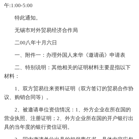
午:1:00-5:00
特此通知。
无锡市对外贸易经济合作局
二00八年十月六日
一、附件一：办理外国人来华《邀请函》申请表
二、特别说明：其他相关的证明材料主要是指以下
材料：
1、双方贸易往来资料证明（双方签订的贸易合作协
议、购销合同等）。
2、被邀请单位资信情况：1、外方企业在所在国的
营业执照、注册证明；2、外方企业所在国的开户银行出
具的当年度的银行资信证明。