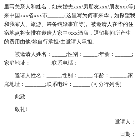
里写关系人和姓名，如未婚夫xxx/男朋友xxx/朋友xxx等)
来中国xxx省xxx市______(这里写为何事来华，如探望我
和我家人、旅游、筹备结婚事宜等)。被邀请人在华的住
宿地点将安排在邀请人家中/xxx酒店，逗留期间所产生
的费用由他/她自行承担/由邀请人承担。
被邀请人姓名：_____;性别：_____;年龄：______;
家庭地址：_______;联系电话：______
邀请人姓名：_____;性别：_____;年龄：______;家
庭地址：_______;联系电话：______ (可分行列明)
此致
敬礼!
邀请人：
日期：