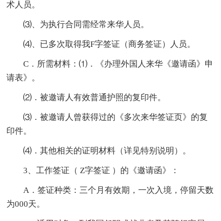
术人员。
⑶、为执行合同需经常来华人员。
⑷、已多次取得我F字签证（商务签证）人员。
C．所需材料：⑴．《办理外国人来华《邀请函》申
请表》。
⑵．被邀请人有效普通护照的复印件。
⑶．被邀请人曾获得过的《多次来华签证页》的复
印件。
⑷．其他相关的证明材料（详见特别说明）。
3、工作签证（ Z字签证 ）的《邀请函》：
A．签证种类：三个月有效期，一次入境，停留天数
为000天。