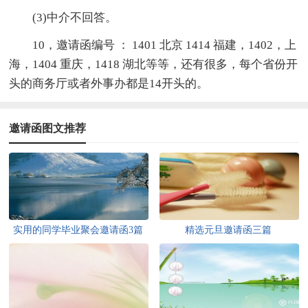
(3)中介不回答。
10，邀请函编号 ： 1401 北京 1414 福建，1402，上
海，1404 重庆，1418 湖北等等，还有很多，每个省份开
头的商务厅或者外事办都是14开头的。
邀请函图文推荐
实用的同学毕业聚会邀请函3篇
精选元旦邀请函三篇