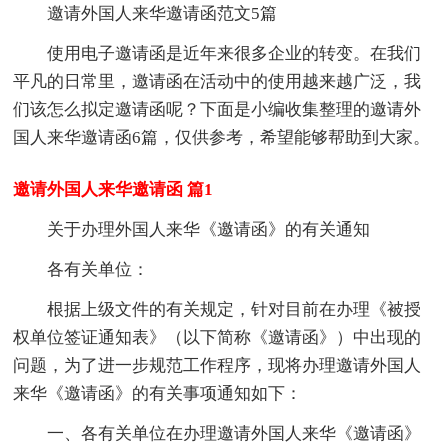
邀请外国人来华邀请函范文5篇
使用电子邀请函是近年来很多企业的转变。在我们
平凡的日常里，邀请函在活动中的使用越来越广泛，我
们该怎么拟定邀请函呢？下面是小编收集整理的邀请外
国人来华邀请函6篇，仅供参考，希望能够帮助到大家。
邀请外国人来华邀请函 篇1
关于办理外国人来华《邀请函》的有关通知
各有关单位：
根据上级文件的有关规定，针对目前在办理《被授
权单位签证通知表》（以下简称《邀请函》）中出现的
问题，为了进一步规范工作程序，现将办理邀请外国人
来华《邀请函》的有关事项通知如下：
一、各有关单位在办理邀请外国人来华《邀请函》