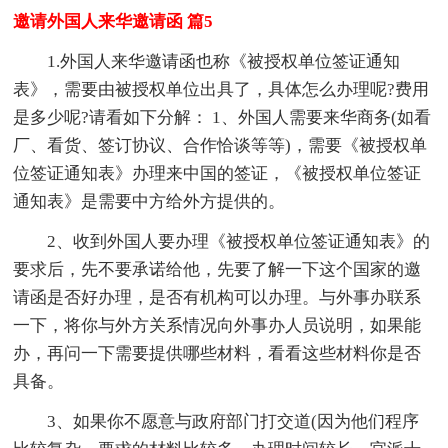
邀请外国人来华邀请函 篇5
1.外国人来华邀请函也称《被授权单位签证通知
表》，需要由被授权单位出具了，具体怎么办理呢?费用
是多少呢?请看如下分解： 1、外国人需要来华商务(如看
厂、看货、签订协议、合作恰谈等等)，需要《被授权单
位签证通知表》办理来中国的签证，《被授权单位签证
通知表》是需要中方给外方提供的。
2、收到外国人要办理《被授权单位签证通知表》的
要求后，先不要承诺给他，先要了解一下这个国家的邀
请函是否好办理，是否有机构可以办理。与外事办联系
一下，将你与外方关系情况向外事办人员说明，如果能
办，再问一下需要提供哪些材料，看看这些材料你是否
具备。
3、如果你不愿意与政府部门打交道(因为他们程序