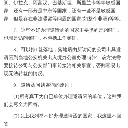
朗、伊拉克、阿富汉、巴基斯坦、斯里兰卡等等敏感国
家，还有一部分是中东等国家，还有一些不是敏感国
家，但是存在非法滞留等问题的国家(如整个非洲)等等。
7、这些不好办理邀请函的国家主要指的是F签证，
也就是访问签证，不包括工作签证。
8、可以持L签落地，落地后由所访问的公司出具邀
请函到当地公安机关出入境办公室办理L转F，该方法需
要接待公司与公安部门事前接洽相关事宜，否则容易出
现无法转签的情况。
9、邀请函问题咨询的原则：
(1)所有真正为自已单位办理邀请函的单位，这种我
们会尽全力回答。
(2)以上我列举不好办理邀请函的国家，我这里不回
答