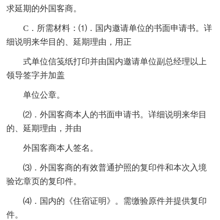
求延期的外国客商。
C．所需材料：⑴．国内邀请单位的书面申请书。详
细说明来华目的、延期理由，用正
式单位信笺纸打印并由国内邀请单位副总经理以上
领导签字并加盖
单位公章。
⑵．外国客商本人的书面申请书。详细说明来华目
的、延期理由，并由
外国客商本人签名。
⑶．外国客商的有效普通护照的复印件和本次入境
验讫章页的复印件。
⑷．国内的《住宿证明》。需缴验原件并提供复印
件。