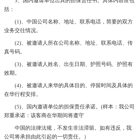
3、国内邀请单位出具的担保责任书。具体内容应包
括：
(1)、中国公司名称、地址、联系电话，简要的双方
业务交往情况。
(2)、被邀请人所在公司名称、地址、联系电话、传
真号码。
(3)、被邀请人姓名、出生日期、护照号码、护照有
效期。
(4)、被邀请人来华的具体目的、停留时间及具体的
在华行程安排。
(5)、国内邀请单位的担保责任承诺。(样本：我公司
郑重承诺：该客商在华期间将遵守
中国的法律法规，不发生非法滞留。如有违反，我
公司将承担由此引起的一切责任。）