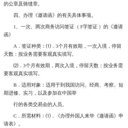
的公章及骑缝章。
四、办理《邀请函》的有关具体事项。
1、一次、两次商务访问签证（ F字签证 ）的《邀请
函》
A．签证种类：⑴．3个月有效期，一次入境，停留
天数：按业务需要客观真实填写。
⑵．3个月有效期，两次入境，停留天数：按业务需
要客观真实填写。
B．适用对象：适用于到我国访问、经商、考察、短
期进修、实习，以及参加在中国举
行的各类交易会的人员。
C．所需材料：⑴．《办理外国人来华《邀请函》申
请表》。