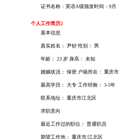
证书名称：英语A级颁发时间：9月
个人工作简历2
基本信息
真实姓名： 尹钞 性别： 男
年龄： 23 岁 身高： 未知
婚姻状况： 保密 户籍所在： 重庆市
最高学历： 大专 工作经验： 3-5年
联系地址： 重庆市江北区
求职意向
最近工作过的职位： 普通职员
期望工作地： 重庆市/江北区