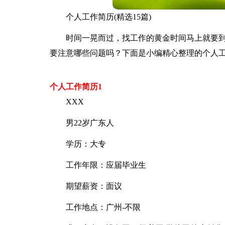
个人工作简历(精选15篇)
时间一晃而过，找工作的黄金时间马上就要
要注意哪些问题吗？下面是小编精心整理的个人
个人工作简历1
XXX
男22岁广东人
学历：大专
工作年限：应届毕业生
期望薪资：面议
工作地点：广州-不限