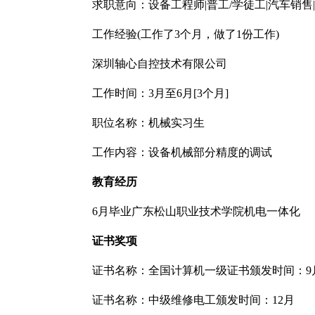
求职意向：设备工程师|普工/学徒工|汽车销售
工作经验(工作了3个月，做了1份工作)
深圳轴心自控技术有限公司
工作时间：3月至6月[3个月]
职位名称：机械实习生
工作内容：设备机械部分精度的调试
教育经历
6月毕业广东松山职业技术学院机电一体化
证书奖项
证书名称：全国计算机一级证书颁发时间：9
证书名称：中级维修电工颁发时间：12月