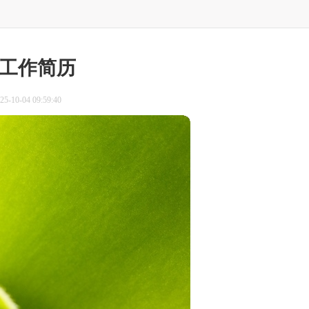
工作简历
-10-04 09:59:40