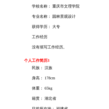
学校名称： 重庆市文理学院
专业名称： 园林景观设计
获得学历： 大专
工作经历
没有填写工作经历。
个人工作简历3
民族： 汉族
身高： 178cm
体重： 65kg
籍贯： 湖北省
目前所在地： 福建省