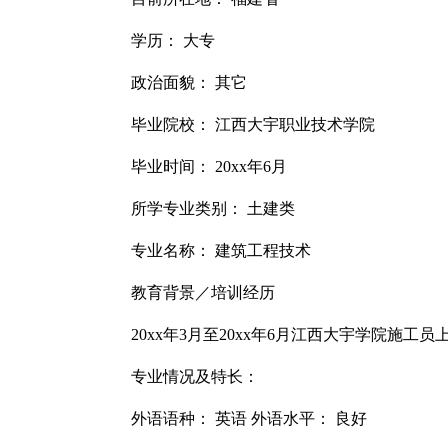
学历： 大专
政治面貌： 其它
毕业院校： 江西大宇职业技术学院
毕业时间： 20xx年6月
所学专业类别： 土建类
专业名称： 建筑工程技术
教育背景／培训经历
20xx年3月至20xx年6月江西大宇学院施工员
专业情况及特长：
外语语种： 英语 外语水平： 良好