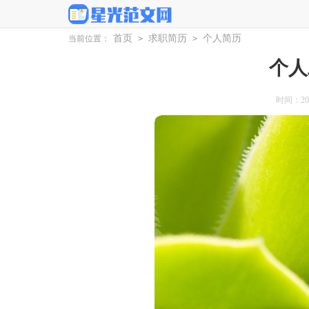
首页
求职简历
个人简历
当前位置：
>
>
个人
时间：2025