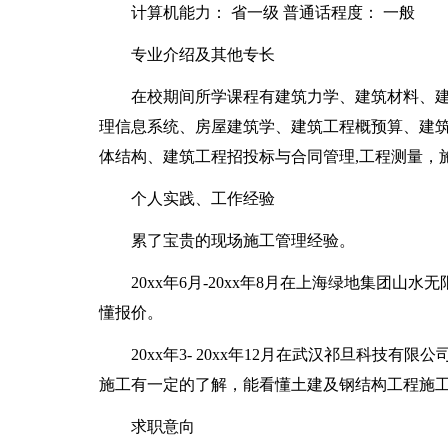
计算机能力： 省一级 普通话程度： 一般
专业介绍及其他专长
在校期间所学课程有建筑力学、建筑材料、
理信息系统、房屋建筑学、建筑工程概预算、建
体结构、建筑工程招投标与合同管理,工程测量，
个人实践、工作经验
累了宝贵的现场施工管理经验。
20xx年6月-20xx年8月在上海绿地集团
懂报价。
20xx年3- 20xx年12月在武汉祁旦科技有限
施工有一定的了解，能看懂土建及钢结构工程施
求职意向