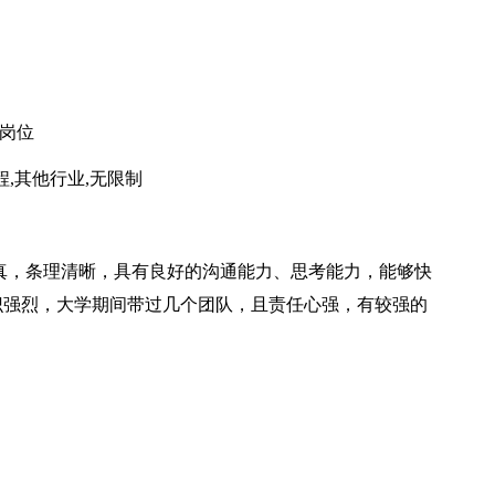
类岗位
程,其他行业,无限制
真，条理清晰，具有良好的沟通能力、思考能力，能够快
识强烈，大学期间带过几个团队，且责任心强，有较强的