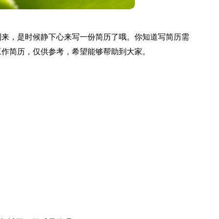
到来，是时候静下心来写一份简历了哦。你知道写简历需
工作简历，仅供参考，希望能够帮助到大家。