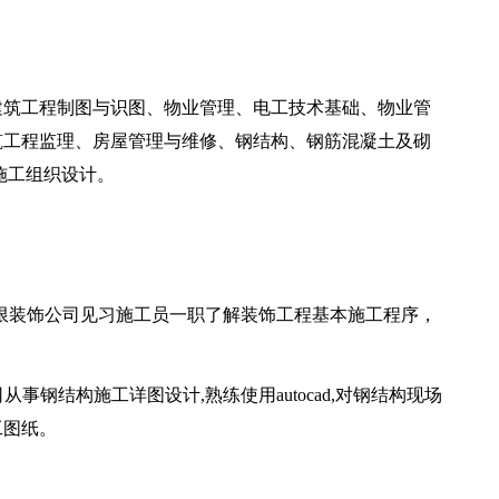
建筑工程制图与识图、物业管理、电工技术基础、物业管
筑工程监理、房屋管理与维修、钢结构、钢筋混凝土及砌
施工组织设计。
山水无限装饰公司见习施工员一职了解装饰工程基本施工程序，
公司从事钢结构施工详图设计,熟练使用autocad,对钢结构现场
工图纸。