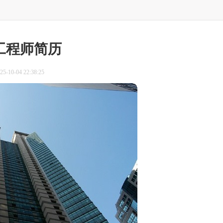
工程师简历
-10-04 22:38:25