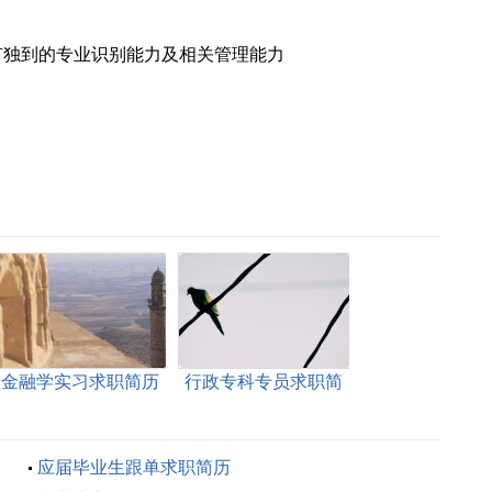
独到的专业识别能力及相关管理能力
金融学实习求职简历
行政专科专员求职简
历
应届毕业生跟单求职简历