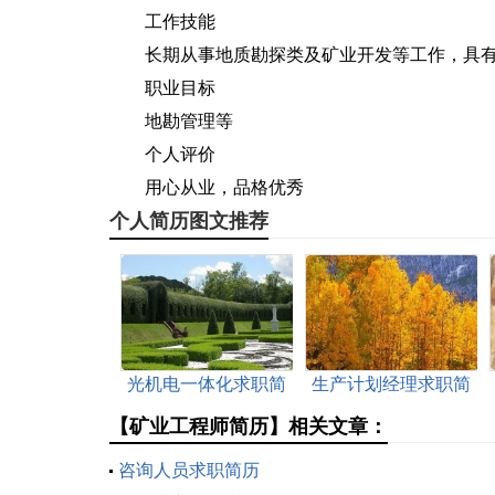
工作技能
长期从事地质勘探类及矿业开发等工作，具有
职业目标
地勘管理等
个人评价
用心从业，品格优秀
个人简历图文推荐
光机电一体化求职简
生产计划经理求职简
历
历
【矿业工程师简历】相关文章：
咨询人员求职简历