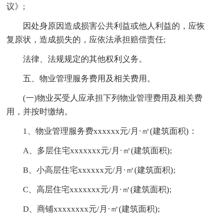
议》;
因处身原因造成损害公共利益或他人利益的，应恢
复原状，造成损失的，应依法承担赔偿责任;
法律、法规规定的其他权利义务。
五、物业管理服务费用及相关费用。
(一)物业买受人应承担下列物业管理费用及相关费
用，并按时缴纳。
1、物业管理服务费xxxxxx元/月·㎡(建筑面积)：
A、多层住宅xxxxxxx元/月·㎡(建筑面积);
B、小高层住宅xxxxxx元/月·㎡(建筑面积);
C、高层住宅xxxxxxx元/月·㎡(建筑面积);
D、商铺xxxxxxxx元/月·㎡(建筑面积);