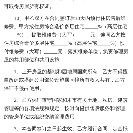
可取得房屋所有权证。
10、甲乙双方在合同签订后30天内预付住房售后维
修费。甲方按住房综合造价多层住宅_____%（高层住宅
_____%），提取维修费（大写）_____元，连同乙方按
住房综合造价多层住宅_____%（高层住宅_____%）预
付维修费（大写）_____元，落实维修单位，负责修理房
屋的共用部位和共用设施。
1、上开房屋的基地和园地属国家所有，乙方不得擅
自改建或搭建公用部位设施属同幢所有权人共有，乙方
保证不侵占使用。
2、乙方保证遵守国家和本市有关土地、私房、建筑
管理等的各项法规和规定，按时向提供售后服务和管理
的管房单位或组织交纳管理费用。
3、本合同签订之日起生效。乙方履行合同，定金抵