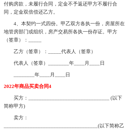
付购房款，未履行合同，定金不予返还甲方不履行合
同，定金双倍偿还乙方。
4、本契约一式四份。甲乙双方各执一份，房屋所在
地管房部门或组织，房产交易所各执一份存证。甲方
（签章）：_____
乙方（签章）：_____代表人（签章）
代表人（签章）________年____月____日
________年____月____日
2022年商品买卖合同4
买方：_______________________________ (以下
简称甲方)
卖方：
____________________________________(以下简称乙