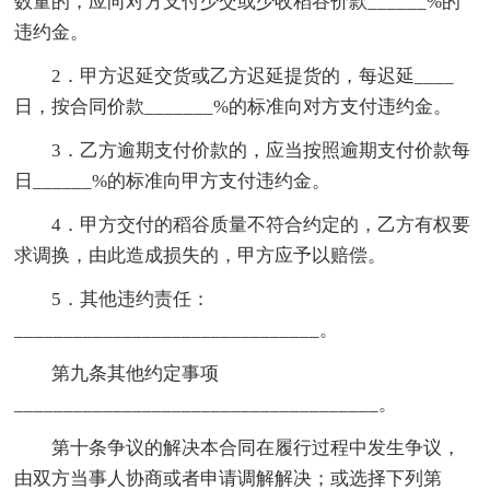
数量的，应向对方支付少交或少收稻谷价款______%的
违约金。
2．甲方迟延交货或乙方迟延提货的，每迟延____
日，按合同价款_______%的标准向对方支付违约金。
3．乙方逾期支付价款的，应当按照逾期支付价款每
日______%的标准向甲方支付违约金。
4．甲方交付的稻谷质量不符合约定的，乙方有权要
求调换，由此造成损失的，甲方应予以赔偿。
5．其他违约责任：
_______________________________。
第九条其他约定事项
_____________________________________。
第十条争议的解决本合同在履行过程中发生争议，
由双方当事人协商或者申请调解解决；或选择下列第