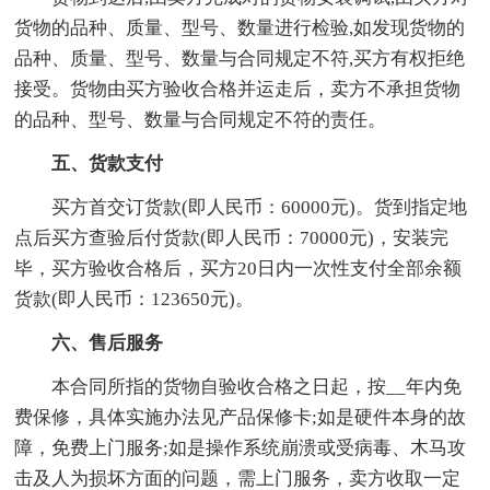
货物的品种、质量、型号、数量进行检验,如发现货物的
品种、质量、型号、数量与合同规定不符,买方有权拒绝
接受。货物由买方验收合格并运走后，卖方不承担货物
的品种、型号、数量与合同规定不符的责任。
五、货款支付
买方首交订货款(即人民币：60000元)。货到指定地
点后买方查验后付货款(即人民币：70000元)，安装完
毕，买方验收合格后，买方20日内一次性支付全部余额
货款(即人民币：123650元)。
六、售后服务
本合同所指的货物自验收合格之日起，按__年内免
费保修，具体实施办法见产品保修卡;如是硬件本身的故
障，免费上门服务;如是操作系统崩溃或受病毒、木马攻
击及人为损坏方面的问题，需上门服务，卖方收取一定