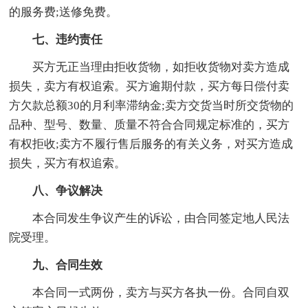
的服务费;送修免费。
七、违约责任
买方无正当理由拒收货物，如拒收货物对卖方造成
损失，卖方有权追索。买方逾期付款，买方每日偿付卖
方欠款总额30的月利率滞纳金;卖方交货当时所交货物的
品种、型号、数量、质量不符合合同规定标准的，买方
有权拒收;卖方不履行售后服务的有关义务，对买方造成
损失，买方有权追索。
八、争议解决
本合同发生争议产生的诉讼，由合同签定地人民法
院受理。
九、合同生效
本合同一式两份，卖方与买方各执一份。合同自双