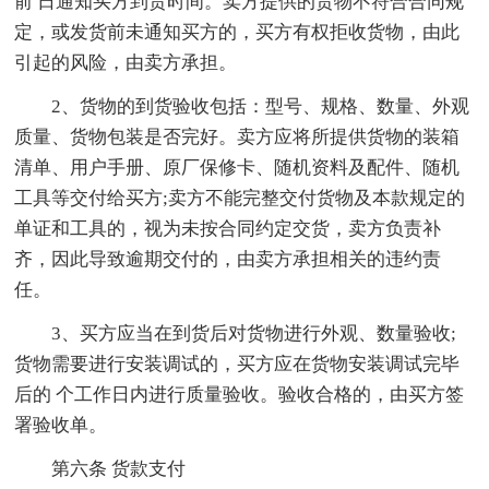
前 日通知买方到货时间。卖方提供的货物不符合合同规
定，或发货前未通知买方的，买方有权拒收货物，由此
引起的风险，由卖方承担。
2、货物的到货验收包括：型号、规格、数量、外观
质量、货物包装是否完好。卖方应将所提供货物的装箱
清单、用户手册、原厂保修卡、随机资料及配件、随机
工具等交付给买方;卖方不能完整交付货物及本款规定的
单证和工具的，视为未按合同约定交货，卖方负责补
齐，因此导致逾期交付的，由卖方承担相关的违约责
任。
3、买方应当在到货后对货物进行外观、数量验收;
货物需要进行安装调试的，买方应在货物安装调试完毕
后的 个工作日内进行质量验收。验收合格的，由买方签
署验收单。
第六条 货款支付