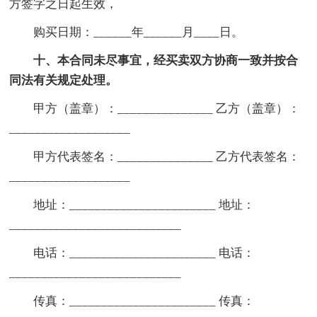
方签字之日起生效，
购买日期：______年______月____日。
十、本合同未尽事宜，经买卖双方协商一致并按合
同法有关规定处理。
甲方（盖章）：_______________ 乙方（盖章）：
___________________
甲方代表签名：_______________ 乙方代表签名：
___________________
地址：_______________________ 地址：
___________________________
电话：_______________________ 电话：
___________________________
传真：_______________________ 传真：