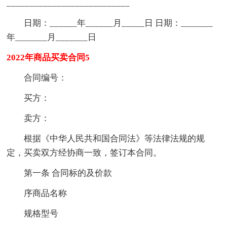
___________________________
日期：______年______月_____日 日期：_______
年_______月_______日
2022年商品买卖合同5
合同编号：
买方：
卖方：
根据《中华人民共和国合同法》等法律法规的规
定，买卖双方经协商一致，签订本合同。
第一条 合同标的及价款
序商品名称
规格型号