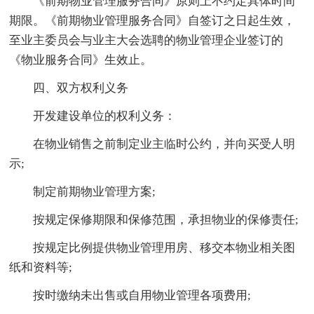
《前期物业管理服务合同》原则上不约定具体时间
期限。《前期物业管理服务合同》自签订之日起生效，
至业主委员会与业主大会选聘的物业管理企业签订的
《物业服务合同》生效止。
四、双方权利义务
开发建设单位的权利义务：
在物业销售之前制定业主临时公约，并向买受人明
示;
制定前期物业管理方案;
按规定保修期限和保修范围，承担物业的保修责任;
按规定比例提供物业管理用房、移交本物业相关图
纸和资料等;
按时缴纳未出售或自用物业管理各项费用;