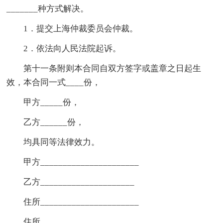
_______种方式解决。
1．提交上海仲裁委员会仲裁。
2．依法向人民法院起诉。
第十一条附则本合同自双方签字或盖章之日起生
效，本合同一式____份，
甲方_____份，
乙方______份，
均具同等法律效力。
甲方______________________
乙方_____________________
住所______________________
住所_____________________