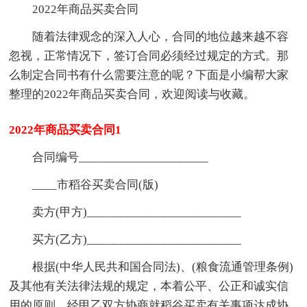
2022年商品买卖合同
随着法律观念的深入人心，合同的地位越来越不容
忽视，正常情况下，签订合同必须经过规定的方式。那
么制定合同书有什么需要注意的呢？下面是小编帮大家
整理的2022年商品买卖合同，欢迎阅读与收藏。
2022年商品买卖合同1
合同编号_____________________
____市稻谷买卖合同(版)
卖方(甲方)_________________________
买方(乙方)_________________________
根据(中华人民共和国合同法)、(粮食流通管理条例)
及其他有关法律法规的规定，本着公平、公正和诚实信
用的原则，经甲乙双方协商就稻谷买卖有关事项达成协