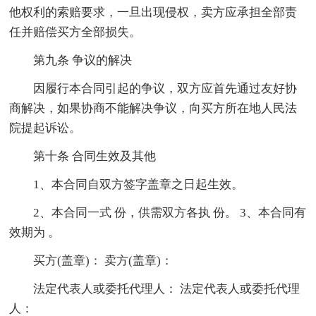
他权利的索赔要求，一旦出现侵权，卖方应承担全部责
任并赔偿买方全部损失。
第九条 争议的解决
因履行本合同引起的争议，双方应首先通过友好协
商解决，如果协商不能解决争议，向买方所在地人民法
院提起诉讼。
第十条 合同生效及其他
1、本合同自双方签字盖章之日起生效。
2、本合同一式 份，供需双方各执 份。 3、本合同有
效期为 。
买方(盖章)： 卖方(盖章)：
法定代表人或委托代理人： 法定代表人或委托代理
人：