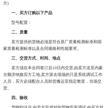
方)
一、买方订购以下产品
型号配置：
二、质量
卖方提供的货物必须是符合原厂质量检测标准和国
家质量检测标准以及合同规格和性能要求。
三、交货方式、时间、地点
卖方须在本合同签订后10日内交货,由卖方送至内蒙
古额济纳旗买方工地,卖方派去现场的只是系统调试工作
人员，买方必须配合人员卸货搬运至指定教室，当场交
货。
四、验收
货物到达后,由卖方完成对的货物安装调试,由买方对