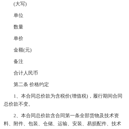
(大写)
单位
数量
单价
金额(元)
备注
合计人民币
第二条 价格约定
1、本合同总价款为含税价(增值税)，履行期间合同
总价款不变。
2、本合同总价款含合同第一条全部货物及技术资
料、附件、包装、仓储、运输、安装、易损配件、技术