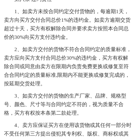
1、如卖方未按合同约定交付货物的，每逾期1天，
卖方向买方交付合同总价1%的违约金。如卖方逾期交货
超过十天，买方有权解除合同并要求卖方按照本合同总
价的30%向买方支付违约金。
2、如卖方交付的货物不符合合同约定的质量标准，
卖方应向买方支付合同总价30%的违约金，买方有权解
除合同或同意由卖方在限期内负责免费更换或修复至符
合合同约定的质量标准,限期内不能更换或修复完成的，
按延期交货处理。
3、如卖方交付的货物的生产厂家、品牌、规格型
号、颜色、尺寸等与合同约定不符的，视为质量不合
格，买方有权按本条第二款处理。
4、卖方应保证买方在使用该货物或其任何一部分时
不受任何第三方提出侵犯其专利权、版权、商标权或其