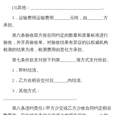
(3)其他：_______________________________。
3．运输费用运输费用_______元吨，由_______方
承担。
第六条验收双方按合同约定的数量和质量标准进行
验收，并开具验收单。对验收结果有异议的以权威机构
检测的结果为准，检测费用由责任方承担。
第七条价款支付按下列第_______项方式支付价款。
1．即时结清。
2．乙方在稻谷交付后______内结清。
3．其他方式：
_______________________________。
第八条违约责任1.甲方少交或乙方少收合同约定稻谷