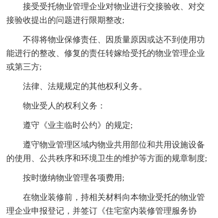
接受受托物业管理企业对物业进行交接验收、对交
接验收提出的问题进行限期整改;
不得将物业保修责任、因质量原因或达不到使用功
能进行的整改、修复的责任转嫁给受托的物业管理企业
或第三方;
法律、法规规定的其他权利义务。
物业受人的权利义务：
遵守《业主临时公约》的规定;
遵守物业管理区域内物业共用部位和共用设施设备
的使用、公共秩序和环境卫生的维护等方面的规章制度;
按时缴纳物业管理各项费用;
在物业装修前，持相关材料向本物业受托的物业管
理企业申报登记，并签订《住宅室内装修管理服务协