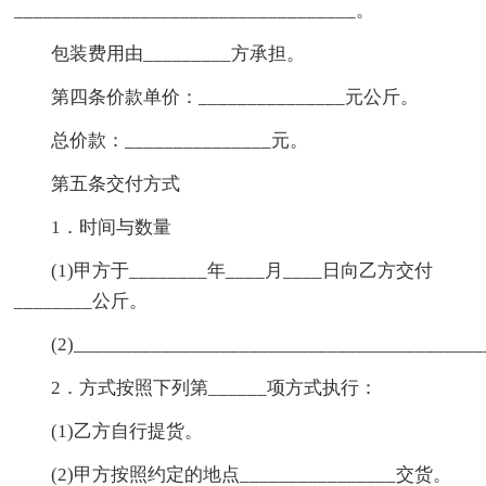
___________________________________。
包装费用由_________方承担。
第四条价款单价：_______________元公斤。
总价款：_______________元。
第五条交付方式
1．时间与数量
(1)甲方于________年____月____日向乙方交付
________公斤。
(2)_________________________________________
2．方式按照下列第______项方式执行：
(1)乙方自行提货。
(2)甲方按照约定的地点________________交货。