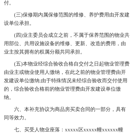
付。
(三)保修期内属保修范围的维修、养护费用由开发建
设单位承担。
(四)业主委员会成立之前，不属于保养范围的物业共
用部位、共用设施设备的维修、更新、改造的费用，由
业主按其拥有的权属分额共同承担。
(五)本物业经综合验收合格自交付之日起物业管理费
由业主或物业使用人缴纳，在此之前的物业管理费由开
发建设单位缴纳;由于特殊情况未经综合验收而交付使用
的，综合验收合格前的物业管理费由开发建设单位缴
纳。
六、本补充协议为商品房买卖合同的一部分，具有
同等效力。
七、买受人物业座落：xxxxx区xxxxx幢xxxxxx幢