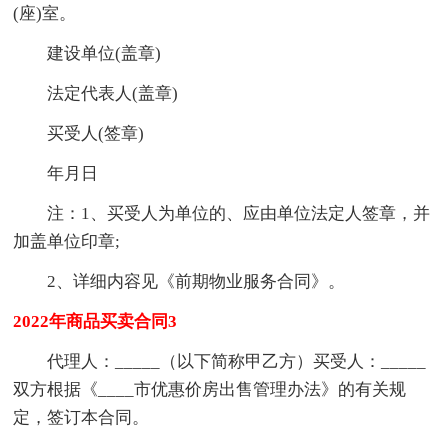
(座)室。
建设单位(盖章)
法定代表人(盖章)
买受人(签章)
年月日
注：1、买受人为单位的、应由单位法定人签章，并
加盖单位印章;
2、详细内容见《前期物业服务合同》。
2022年商品买卖合同3
代理人：_____（以下简称甲乙方）买受人：_____
双方根据《____市优惠价房出售管理办法》的有关规
定，签订本合同。