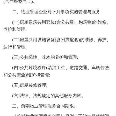
(合同备案号：)。
二、物业管理企业对下列事项实施管理与服务
(一)房屋建筑共用部位(含公共建、构筑物)的维修、
养护和管理;
(二)房屋共用设施设备(含附属配套)的维修、养护、
运行和管理;
(三)公共绿地、花木的养护和管理;
(四)公共环境秩序(清洁卫生、道路交通、车辆停放
和公共安全)维护和管理;
(五)房屋装修管理;
(六)法律、法规规定的其他服务内容。
三、前期物业管理服务合同期限。