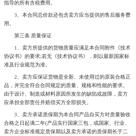
指导的所有含税费用。
3、本合同总价款还包含卖方应当提供的售后服务费
用。
第三条 质量保证
1、卖方所提供的货物质量应满足本合同附件《技术
协议书》的要求;若无《技术协议书》，则以最新国家标
准及行业规范为准。
2、卖方应保证货物是全新、未使用过的原装合格正
品，并完全符合合同规定的质量、规格和性能的要求。
由于设计、制造或材料原因所发生的缺陷或故障，卖方
应承担全部责任并赔偿买方全部损失。
3、卖方承诺质保期为本合同产品自买方对质量验收
合格之日起满二年(产品实行国家三包，或国家、行业、
卖方企业标准规定质保期以及卖方承诺的质保期长于二