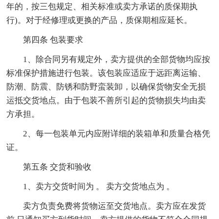
年的，按三包规定、相关标准或卖方承诺的质保期执
行)。对于经修理或更换的产品，质保期相应延长。
第四条 包装要求
1、除合同另有规定外，卖方提供的全部货物均应按
标准保护措施进行包装。该包装应适应于远距离运输、
防潮、防震、防锈和防野蛮装卸，以确保货物安全无损
运抵交货地点。由于包装不善所引起的货物损失均由卖
方承担。
2、每一包装单元内应附详细的装箱单和质量合格凭
证。
第五条 交货和验收
1、卖方交货时间为 。 卖方交货地点为 。
卖方负责免费将货物运至交货地点。卖方应在发货