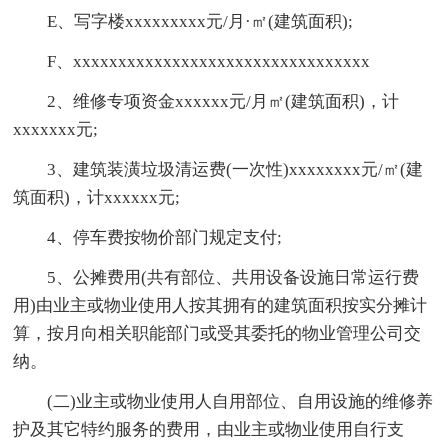
E、写字楼xxxxxxxxx元/月·㎡(建筑面积);
F、xxxxxxxxxxxxxxxxxxxxxxxxxxxxxxxxx
2、维修专项资金xxxxxx元/月㎡(建筑面积)，计
xxxxxxx元;
3、建筑装潢垃圾清运费(一次性)xxxxxxxx元/㎡(建
筑面积)，计xxxxxx元;
4、停车费按物价部门规定支付;
5、公摊费用(共有部位、共用设备设施日常运行费
用)由业主或物业使用人按其拥有的建筑面积按实分摊计
算，按月向相关职能部门或受其委托的物业管理公司交
纳。
(二)业主或物业使用人自用部位、自用设施的维修养
护及其它特约服务的费用，由业主或物业使用自行支