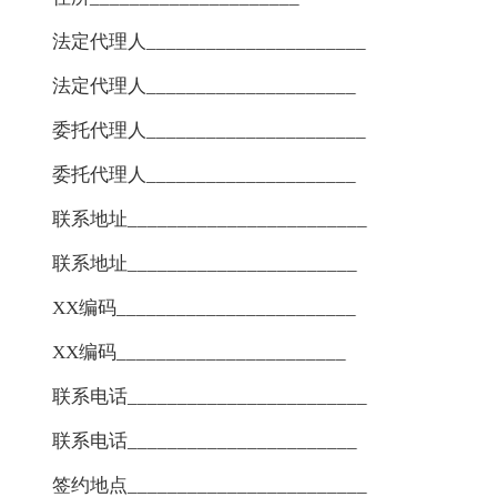
法定代理人______________________
法定代理人_____________________
委托代理人______________________
委托代理人_____________________
联系地址________________________
联系地址_______________________
XX编码________________________
XX编码_______________________
联系电话________________________
联系电话_______________________
签约地点________________________