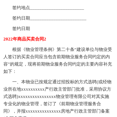
签约地点_______________________
签约日期________________________
签约日期
2022年商品买卖合同2
根据《物业管理条例》第二十条“建设单位与物业受
人签订的买卖合同应当包含前期物业服务合同约定的内
容”的规定，现将前期物业服务合同约定的主要内容补充
如下：
一、本物业已按规定通过招投标的方式选聘(或经物
业所在地xxxxxxxxxx产行政主管部门批准，采用协议方
式选聘)xxxxxxxxxxxxxxxx物业管理有限公司对其实施
专业化的物业管理，签订了《前期物业管理服务合
同》，并报xxxxxxxxxxxxxxx房地产行政主管部门备案