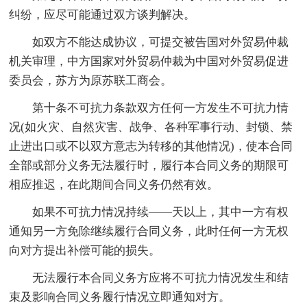
纠纷，应尽可能通过双方谈判解决。
如双方不能达成协议，可提交被告国对外贸易仲裁
机关审理，中方国家对外贸易仲裁为中国对外贸易促进
委员会，苏方为原苏联工商会。
第十条不可抗力条款双方任何一方发生不可抗力情
况(如火灾、自然灾害、战争、各种军事行动、封锁、禁
止进出口或不以双方意志为转移的其他情况)，使本合同
全部或部分义务无法履行时，履行本合同义务的期限可
相应推迟，在此期间合同义务仍然有效。
如果不可抗力情况持续——天以上，其中一方有权
通知另一方免除继续履行合同义务，此时任何一方无权
向对方提出补偿可能的损失。
无法履行本合同义务方应将不可抗力情况发生和结
束及影响合同义务履行情况立即通知对方。