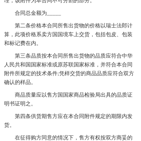
理，该附件为本合同不可分割的部分。
合同总金额为_____
第二条价格本合同所售出货物的价格以瑞士法郎计
算，此项价格系卖方国国境车上交货，包括包皮、包装
和标记费在内。
第三条品质按本合同所售出货物的品质应符合中华
人民共和国国家标准或原苏联国家标准，并符合本合同
附件所规定的技术条件;凭样交货的商品品质应符合双方
确认的样品。
商品质量应以售方国国家商品检验局出具的品质证
明书证明之。
第四条供货期售方应在本合同附件规定的期限内发
货。
在征得购方同意的情况下，售方有权按双方商妥的