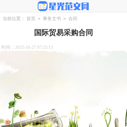
>
>
当前位置：
首页
事务文书
合同
国际贸易采购合同
时间：2025-10-27 07:25:15