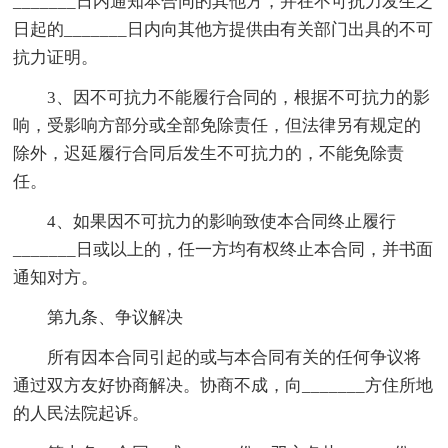
_______日内通知本合同的其他方，并在不可抗力发生之
日起的_______日内向其他方提供由有关部门出具的不可
抗力证明。
3、因不可抗力不能履行合同的，根据不可抗力的影
响，受影响方部分或全部免除责任，但法律另有规定的
除外，迟延履行合同后发生不可抗力的，不能免除责
任。
4、如果因不可抗力的影响致使本合同终止履行
_______日或以上的，任一方均有权终止本合同，并书面
通知对方。
第九条、争议解决
所有因本合同引起的或与本合同有关的任何争议将
通过双方友好协商解决。协商不成，向_______方住所地
的人民法院起诉。