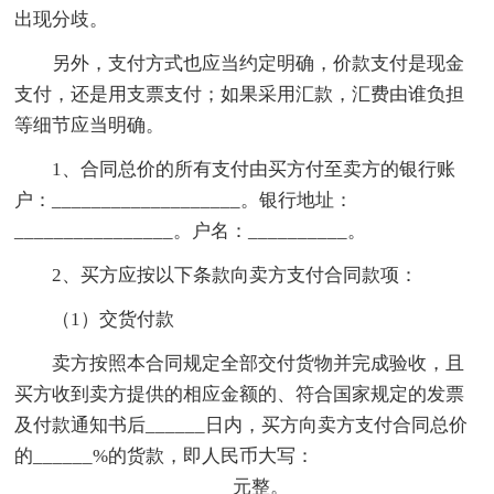
出现分歧。
另外，支付方式也应当约定明确，价款支付是现金
支付，还是用支票支付；如果采用汇款，汇费由谁负担
等细节应当明确。
1、合同总价的所有支付由买方付至卖方的银行账
户：___________________。银行地址：
________________。户名：__________。
2、买方应按以下条款向卖方支付合同款项：
（1）交货付款
卖方按照本合同规定全部交付货物并完成验收，且
买方收到卖方提供的相应金额的、符合国家规定的发票
及付款通知书后______日内，买方向卖方支付合同总价
的______%的货款，即人民币大写：
______________________元整。