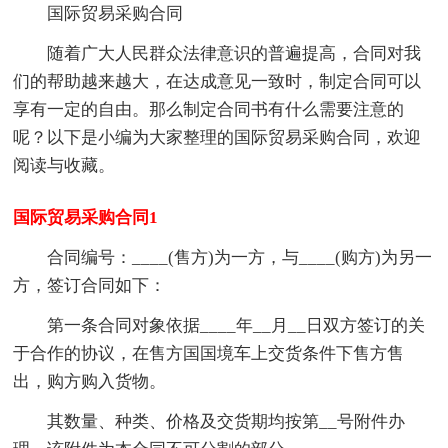
国际贸易采购合同
随着广大人民群众法律意识的普遍提高，合同对我
们的帮助越来越大，在达成意见一致时，制定合同可以
享有一定的自由。那么制定合同书有什么需要注意的
呢？以下是小编为大家整理的国际贸易采购合同，欢迎
阅读与收藏。
国际贸易采购合同1
合同编号：____(售方)为一方，与____(购方)为另一
方，签订合同如下：
第一条合同对象依据____年__月__日双方签订的关
于合作的协议，在售方国国境车上交货条件下售方售
出，购方购入货物。
其数量、种类、价格及交货期均按第__号附件办