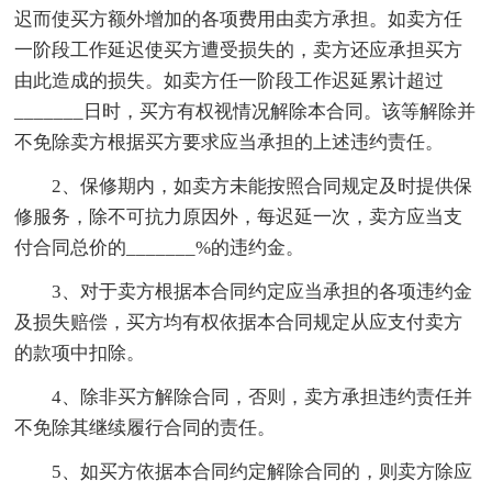
迟而使买方额外增加的各项费用由卖方承担。如卖方任
一阶段工作延迟使买方遭受损失的，卖方还应承担买方
由此造成的损失。如卖方任一阶段工作迟延累计超过
_______日时，买方有权视情况解除本合同。该等解除并
不免除卖方根据买方要求应当承担的上述违约责任。
2、保修期内，如卖方未能按照合同规定及时提供保
修服务，除不可抗力原因外，每迟延一次，卖方应当支
付合同总价的_______%的违约金。
3、对于卖方根据本合同约定应当承担的各项违约金
及损失赔偿，买方均有权依据本合同规定从应支付卖方
的款项中扣除。
4、除非买方解除合同，否则，卖方承担违约责任并
不免除其继续履行合同的责任。
5、如买方依据本合同约定解除合同的，则卖方除应