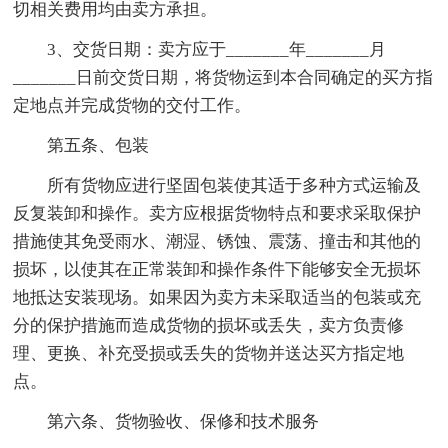
切相关费用均由卖方承担。
3、交货日期：卖方应于_______年_______月
_______日前交货日期，将货物运到本合同确定的买方指
定地点并完成货物的交付工作。
第五条、包装
所有货物应进行坚固包装使其适于多种方式运输及
反复装卸和操作。卖方应根据货物特点和要求采取保护
措施使其免受雨水、潮湿、锈蚀、震荡、撞击和其他的
损坏，以使其在正常装卸和操作条件下能够安全无损坏
地抵达安装现场。如果因为卖方未采取适当的包装或充
分的保护措施而造成货物的损坏或丢失，卖方负责修
理、更换、补充受损或丢失的货物并送达买方指定地
点。
第六条、货物验收、保修和技术服务