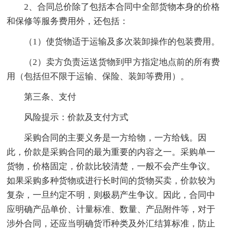
2、合同总价除了包括本合同中全部货物本身的价格
和保修等服务费用外，还包括：
（1）使货物适于运输及多次装卸操作的包装费用。
（2）卖方负责运送货物到甲方指定地点前的所有费
用（包括但不限于运输、保险、装卸等费用）。
第三条、支付
风险提示：价款及支付方式
采购合同的主要义务是一方给物，一方给钱。因
此，价款是采购合同的最为重要的内容之一。采购单一
货物，价格固定，价款比较清楚，一般不会产生争议。
如果采购多种货物或进行长时间的货物买卖，价款较为
复杂，一旦约定不明，则极易产生争议。因此，合同中
应明确产品单价、计量标准、数量、产品附件等，对于
涉外合同，还应当明确货币种类及外汇结算标准，防止