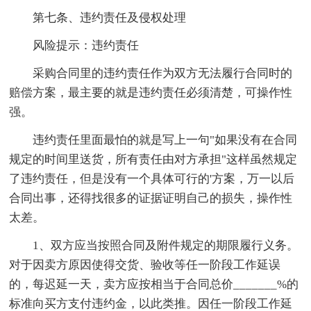
第七条、违约责任及侵权处理
风险提示：违约责任
采购合同里的违约责任作为双方无法履行合同时的
赔偿方案，最主要的就是违约责任必须清楚，可操作性
强。
违约责任里面最怕的就是写上一句"如果没有在合同
规定的时间里送货，所有责任由对方承担"这样虽然规定
了违约责任，但是没有一个具体可行的'方案，万一以后
合同出事，还得找很多的证据证明自己的损失，操作性
太差。
1、双方应当按照合同及附件规定的期限履行义务。
对于因卖方原因使得交货、验收等任一阶段工作延误
的，每迟延一天，卖方应按相当于合同总价_______%的
标准向买方支付违约金，以此类推。因任一阶段工作延