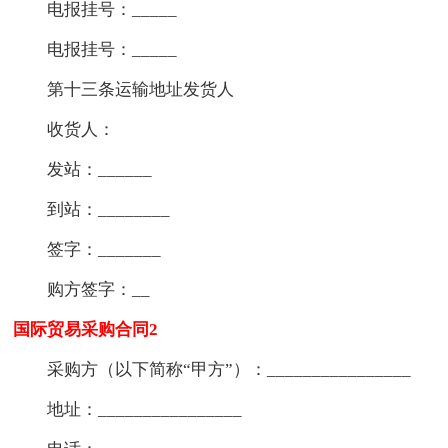
电报挂号：_____
电报挂号：_____
第十三条运输地址发货人
收货人：
发站：______
到站：________
签字：_______
购方签字：__
国际贸易采购合同2
采购方（以下简称“甲方”）：________________
地址：________________