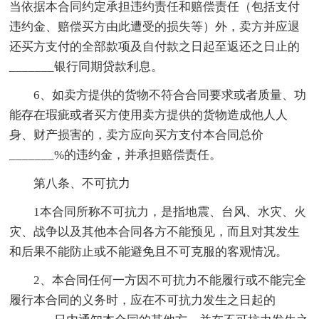
当依据本合同约定承担违约责任和赔偿责任（包括支付
违约金、赔偿买方由此遭受的损失等）外，卖方并应退
还买方支付的全部款项及自付款之日起至返还之日止的
_______银行同期贷款利息。
6、如卖方提供的货物不符合合同要求或者质量、功
能存在瑕疵或者买方使用卖方提供的货物造成他人人
身、财产损害的，卖方应向买方支付本合同总价
_______%的违约金，并承担赔偿责任。
第八条、不可抗力
1本合同所称不可抗力，是指地震、台风、水灾、火
灾、战争以及其他本合同各方不能预见，而且对其发生
和后果不能防止或不能避免且不可克服的客观情况。
2、本合同任何一方因不可抗力不能履行或不能完全
履行本合同的义务时，应在不可抗力发生之日起的