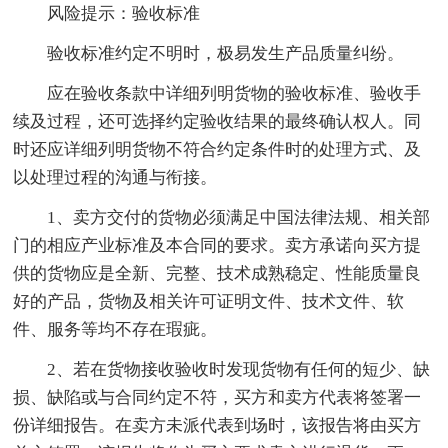
风险提示：验收标准
验收标准约定不明时，极易发生产品质量纠纷。
应在验收条款中详细列明货物的验收标准、验收手
续及过程，还可选择约定验收结果的最终确认权人。同
时还应详细列明货物不符合约定条件时的处理方式、及
以处理过程的沟通与衔接。
1、卖方交付的货物必须满足中国法律法规、相关部
门的相应产业标准及本合同的要求。卖方承诺向买方提
供的货物应是全新、完整、技术成熟稳定、性能质量良
好的产品，货物及相关许可证明文件、技术文件、软
件、服务等均不存在瑕疵。
2、若在货物接收验收时发现货物有任何的短少、缺
损、缺陷或与合同约定不符，买方和卖方代表将签署一
份详细报告。在卖方未派代表到场时，该报告将由买方