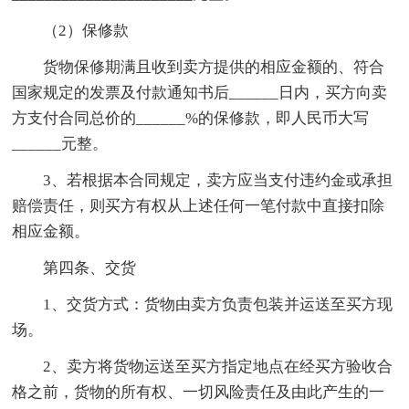
（2）保修款
货物保修期满且收到卖方提供的相应金额的、符合
国家规定的发票及付款通知书后______日内，买方向卖
方支付合同总价的______%的保修款，即人民币大写
______元整。
3、若根据本合同规定，卖方应当支付违约金或承担
赔偿责任，则买方有权从上述任何一笔付款中直接扣除
相应金额。
第四条、交货
1、交货方式：货物由卖方负责包装并运送至买方现
场。
2、卖方将货物运送至买方指定地点在经买方验收合
格之前，货物的所有权、一切风险责任及由此产生的一