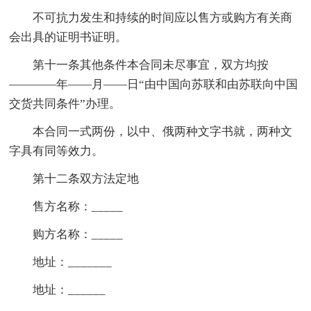
不可抗力发生和持续的时间应以售方或购方有关商
会出具的证明书证明。
第十一条其他条件本合同未尽事宜，双方均按
————年——月——日“由中国向苏联和由苏联向中国
交货共同条件”办理。
本合同一式两份，以中、俄两种文字书就，两种文
字具有同等效力。
第十二条双方法定地
售方名称：_____
购方名称：_____
地址：_______
地址：______