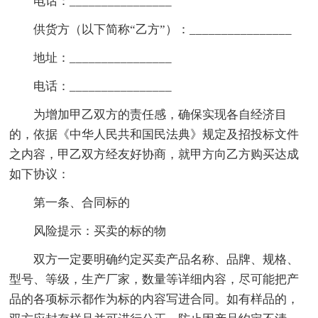
电话：________________
供货方（以下简称“乙方”）：________________
地址：________________
电话：________________
为增加甲乙双方的责任感，确保实现各自经济目
的，依据《中华人民共和国民法典》规定及招投标文件
之内容，甲乙双方经友好协商，就甲方向乙方购买达成
如下协议：
第一条、合同标的
风险提示：买卖的标的物
双方一定要明确约定买卖产品名称、品牌、规格、
型号、等级，生产厂家，数量等详细内容，尽可能把产
品的各项标示都作为标的内容写进合同。如有样品的，