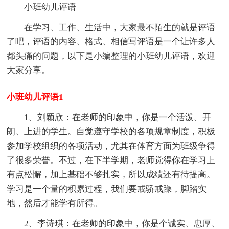
小班幼儿评语
在学习、工作、生活中，大家最不陌生的就是评语
了吧，评语的内容、格式、相信写评语是一个让许多人
都头痛的问题，以下是小编整理的小班幼儿评语，欢迎
大家分享。
小班幼儿评语1
1、刘颖欣：在老师的印象中，你是一个活泼、开
朗、上进的学生。自觉遵守学校的各项规章制度，积极
参加学校组织的各项活动，尤其在体育方面为班级争得
了很多荣誉。不过，在下半学期，老师觉得你在学习上
有点松懈，加上基础不够扎实，所以成绩还有待提高。
学习是一个量的积累过程，我们要戒骄戒躁，脚踏实
地，然后才能学有所得。
2、李诗琪：在老师的印象中，你是个诚实、忠厚、