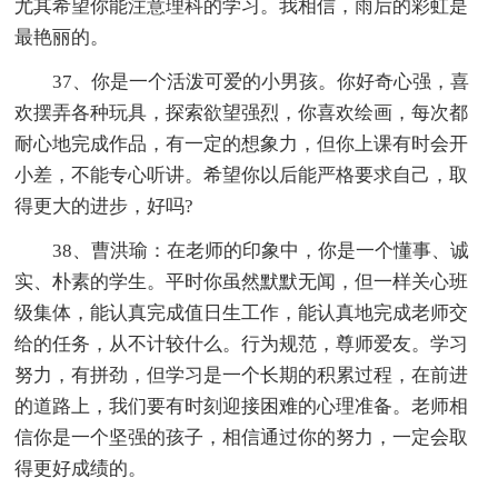
尤其希望你能注意理科的学习。我相信，雨后的彩虹是
最艳丽的。
37、你是一个活泼可爱的小男孩。你好奇心强，喜
欢摆弄各种玩具，探索欲望强烈，你喜欢绘画，每次都
耐心地完成作品，有一定的想象力，但你上课有时会开
小差，不能专心听讲。希望你以后能严格要求自己，取
得更大的进步，好吗?
38、曹洪瑜：在老师的印象中，你是一个懂事、诚
实、朴素的学生。平时你虽然默默无闻，但一样关心班
级集体，能认真完成值日生工作，能认真地完成老师交
给的任务，从不计较什么。行为规范，尊师爱友。学习
努力，有拼劲，但学习是一个长期的积累过程，在前进
的道路上，我们要有时刻迎接困难的心理准备。老师相
信你是一个坚强的孩子，相信通过你的努力，一定会取
得更好成绩的。