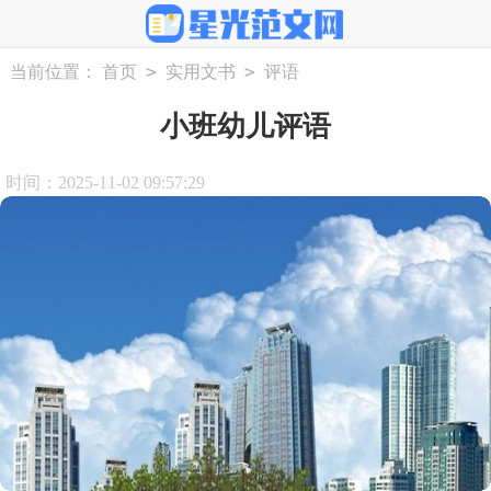
>
>
当前位置：
首页
实用文书
评语
小班幼儿评语
时间：2025-11-02 09:57:29