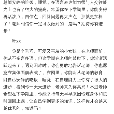
总能安静的吃饭，睡觉，在语言表达能力很与人交往能
力上也有了很大的提高。希望你在下学期里，你能变得
再活泼点，自信点，回答问题再大声点，那就更加棒
了！老师相信你一定可以做到的，是吗？期待你有进
步！
叶xx
你是个乖巧、可爱又害羞的小女孩，在老师面前，
你从不多言多语，但这学期在老师的鼓励下，你渐渐活
跃起来了，遇到困难时，你会勇敢地告诉老师，你也愿
意在集体面前表演了。在园里，你能听从老师的教育，
能自己安静的吃饭，睡觉，在自理能力上你有了很大的
进步，看到你一天天进步，老师真为你高兴！不过老师
希望在下学期里，你能坚持每天早早来园锻炼身体和按
时回园上课，让自己学到更多的知识，这样你才会越来
越优秀的，知道吗？