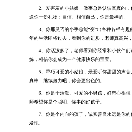
2、爱害羞的小姑娘，做事总是认认真真的，
送你一份礼物：自信。相信自己，你是最棒的。
3、你那灵巧的小手总能“变”出各种各样有
年的生活即将过去，看到你的进步，老师真高兴
4、你活泼多了，老师看到你经常和小伙伴们
炼，相信你会成为一个健康快乐的宝宝。
5、乖巧可爱的小姑娘，最爱听你甜甜的声音
真棒，继续努力吧，你会更出色的。
6、你是个活泼、可爱的小男孩，好奇心很强
师希望你是个聪明、懂事的好孩子。
7、你是个内向的孩子，诚实善良永远是你的
发现。