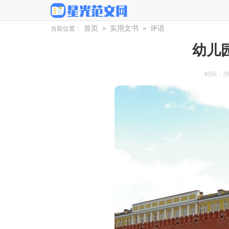
首页
实用文书
评语
当前位置：
>
>
幼儿
时间：2026