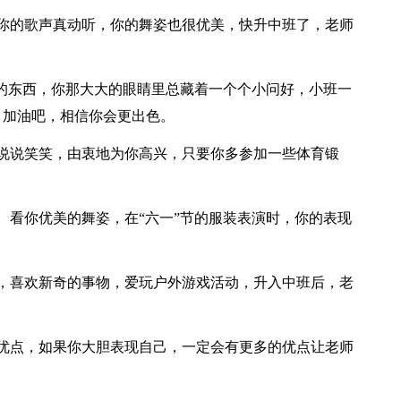
你的歌声真动听，你的舞姿也很优美，快升中班了，老师
趣的东西，你那大大的眼睛里总藏着一个个小问好，小班一
，加油吧，相信你会更出色。
说说笑笑，由衷地为你高兴，只要你多参加一些体育锻
、看你优美的舞姿，在“六一”节的服装表演时，你的表现
，喜欢新奇的事物，爱玩户外游戏活动，升入中班后，老
优点，如果你大胆表现自己，一定会有更多的优点让老师