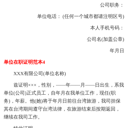
公司职务：
单位电话： (任何一个城市都请注明区号)
本人手机号码：
公司名(加盖公章)
年月日
单位在职证明范本4
XXX有限公司(单位名称)
兹证明×××，性别，——年——月——日出生，系我
单位(公司)正式员工，自年月在我单位工作，现任(职
务)，年薪。他(她)将于年月日前往台湾旅游，我司担保
其在台湾期间遵守台湾法律，在旅游结束后按期返回，
继续在我司工作。