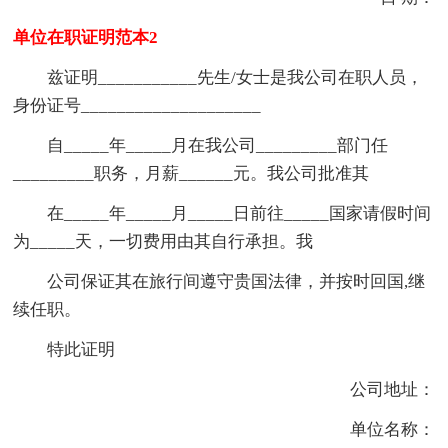
单位在职证明范本2
兹证明___________先生/女士是我公司在职人员，
身份证号____________________
自_____年_____月在我公司_________部门任
_________职务，月薪______元。我公司批准其
在_____年_____月_____日前往_____国家请假时间
为_____天，一切费用由其自行承担。我
公司保证其在旅行间遵守贵国法律，并按时回国,继
续任职。
特此证明
公司地址：
单位名称：