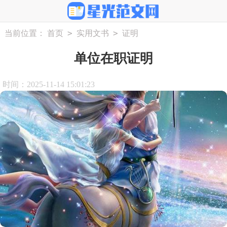
>
>
当前位置：
首页
实用文书
证明
单位在职证明
时间：2025-11-14 15:01:23