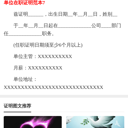
单位在职证明范本7
兹证明______，出生日期__年__月__日，姓别__
于__年__月__日起在_____________公司____部门
任_____________职务。
(任职证明日期须至少6个月以上)
单位主管：XXXXXXXXXX
月薪：XXXXXXXXXX
单位地址：
XXXXXXXXXXXXXXXXXXXXXXXXXXXXX
证明图文推荐