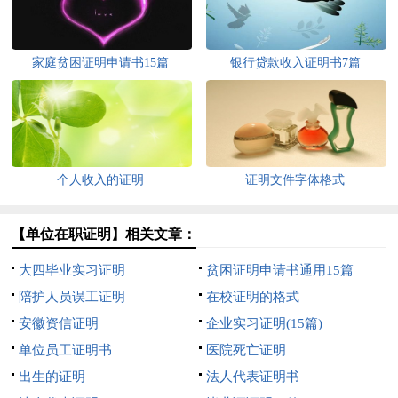
家庭贫困证明申请书15篇
银行贷款收入证明书7篇
个人收入的证明
证明文件字体格式
【单位在职证明】相关文章：
大四毕业实习证明
贫困证明申请书通用15篇
陪护人员误工证明
在校证明的格式
安徽资信证明
企业实习证明(15篇)
单位员工证明书
医院死亡证明
出生的证明
法人代表证明书