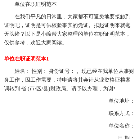
单位在职证明范本
在我们平凡的日常里，大家都不可避免地要接触到
证明吧，证明是可供核验事实的凭证。拟起证明来就毫
无头绪？以下是小编帮大家整理的单位在职证明范本，
仅供参考，欢迎大家阅读。
单位在职证明范本1
姓名： 性别： 身份证号： 。现已经在我单位从事财
务工作，因工作需要，特申请将其会计从业资格证档案
调转到 省 (市/区/县)财政局。请予以办理，为谢!
单位地址：
联系方式：
单位名称：
日 期：