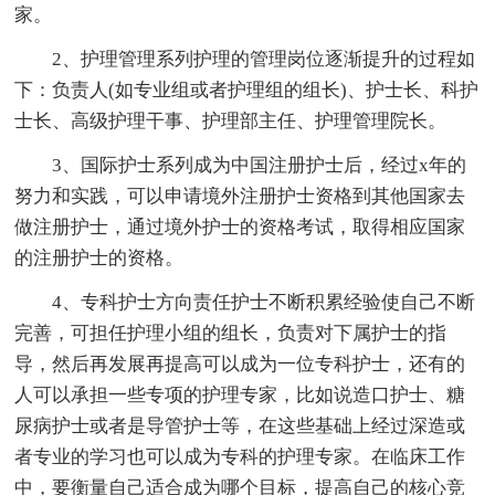
家。
2、护理管理系列护理的管理岗位逐渐提升的过程如
下：负责人(如专业组或者护理组的组长)、护士长、科护
士长、高级护理干事、护理部主任、护理管理院长。
3、国际护士系列成为中国注册护士后，经过x年的
努力和实践，可以申请境外注册护士资格到其他国家去
做注册护士，通过境外护士的资格考试，取得相应国家
的注册护士的资格。
4、专科护士方向责任护士不断积累经验使自己不断
完善，可担任护理小组的组长，负责对下属护士的指
导，然后再发展再提高可以成为一位专科护士，还有的
人可以承担一些专项的护理专家，比如说造口护士、糖
尿病护士或者是导管护士等，在这些基础上经过深造或
者专业的学习也可以成为专科的护理专家。在临床工作
中，要衡量自己适合成为哪个目标，提高自己的核心竞