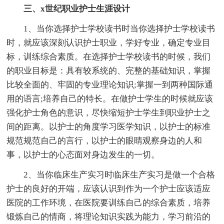
三、x世纪职业护士生涯设计
1、当你选择护士学校读书时当你选择护士学校读书
时，就应该深刻认识护士职业，学好专业，确定专业目
标，训练综合素质。在选择护士学校读书的时候，我们
的职业目标是：具有较系统的、完整的基础知识，掌握
比较全面的、牢固的专业理论知识;掌握一到两种国际通
用的语言;培养自己的特长。在做护士学生的时候就应该
强化护士角色的意识，尽快缩短护士学生到职业护士之
间的距离。以护士的角度学习医学知识，以护士的标准
规范规范自己的言行，以护士的眼睛观察身边的人和
事，以护士的心态面对身边发生的一切。
2、当你临床生产实习时临床生产实习是做一个合格
护士的良好的开端，应该认识到作为一个护士应该适应
医院的工作环境，在医院要训练自己的综合素质，培养
锻炼自己的情商，将理论知识实践为能力，学习前沿的