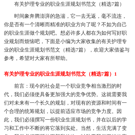
有关护理专业的职业生涯规划书范文（精选7篇）
时间象奔腾澎湃的急湍，它一去无返，毫不流连，
你是否有一个清晰而精准的职业方向了呢？不如为自己
的职业生涯做个规划吧。想必许多人都在为如何写好职
业规划而烦恼吧，下面是小编为大家收集的有关护理专
业的职业生涯规划书范文（精选7篇），欢迎大家借鉴与
参考，希望对大家有所帮助。
有关护理专业的职业生涯规划书范文（精选7篇）1
前言：现今的社会是一个职业竞争相当激烈的时
代，我们必须使具备更加强大的竞争优势。这就需要我
们对未来有一个长久的规划，对现有的资源和时间有一
个合理的统筹规划，以提前适应市场的竞争力度。因
此，我们必须撰写一份职业生涯规划书，并在以后的学
习和工作中不断的将它落到实处。当然，生活充满了变