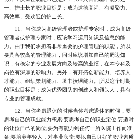
一。护士长的职业目标是：成为道德高尚、有凝聚力、
高效率、受欢迎的护士长。
11、当你成为高级管理者或护理专家时，成为高级
管理者或护理专家时，应该学习运用知识及信息的能
力。由于我们承担着非常重要的护理管理的职能，所以
要具备较高的管理能力，同时应该增加自己的周边知
识，有稳定的专业发展方向及较高的业绩，在本专科及
岗位有深厚的影响力。另外，有开拓创新能力、培养人
才能力、组织策划能力、著书授课能力。所以这个时期
的职业目标是：成为优秀团队的创建人和领头人，具有
专业的管理成就。
12、当你考虑退休的时候当你考虑退休的时候，要
思考自己的职业能力积累;要思考自己的职业定位;要适时
的让位自己的岗位;要为有能力到任何一所医院工作而准
备;要培养年轻人，对事业负责;要以自己良好的职业素质