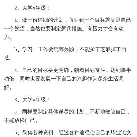
2、大学x年级：
a、做一份详细的计划，每达到一个目标就满足自己
一个愿望，当然也要制定惩罚措施。有压力才会有动
力。
b、学习、工作要统筹兼顾，不能捡了芝麻掉了西
瓜。
c、自己的目标要更明确，朝着目标奋斗，达到事半
功倍。同时也要发展一下自己的兴趣作为课余生活调
解。
3、大学x年级：
a、同样要制定具体详尽的计划，不断地鞭笞自己，
不能放松自己。
b、采集各种资料，通过各种途径使自己的毕业论文