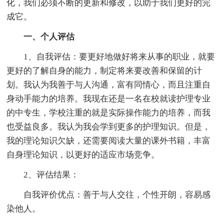
化，我们必须不断的更新和修改，以助于我们更好的完
成它。
一、个人评估
1、自我评估：要更好地做好将来从事的职业，就要
更好的了解自身的能力，制定将来要改善和保留的计
划。我认为我善于与人沟通，富有同情心，而且注重自
身动手能力的培养。我现在还是一名在校就读护理专业
的中专生，学校注重的就是实际操作能力的培养，而我
也受益良多。我认为我会学到更多的护理知识。但是，
我的理论知识欠缺，还需要阅读大量的课外书籍，丰富
自身理论知识，以更好的适应市场竞争。
2、评估结果：
自我评价优点：善于与人交往，个性开朗，容易感
染他人。