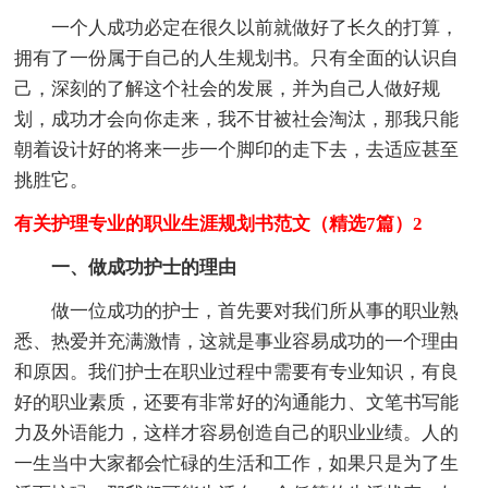
一个人成功必定在很久以前就做好了长久的打算，
拥有了一份属于自己的人生规划书。只有全面的认识自
己，深刻的了解这个社会的发展，并为自己人做好规
划，成功才会向你走来，我不甘被社会淘汰，那我只能
朝着设计好的将来一步一个脚印的走下去，去适应甚至
挑胜它。
有关护理专业的职业生涯规划书范文（精选7篇）2
一、做成功护士的理由
做一位成功的护士，首先要对我们所从事的职业熟
悉、热爱并充满激情，这就是事业容易成功的一个理由
和原因。我们护士在职业过程中需要有专业知识，有良
好的职业素质，还要有非常好的沟通能力、文笔书写能
力及外语能力，这样才容易创造自己的职业业绩。人的
一生当中大家都会忙碌的生活和工作，如果只是为了生