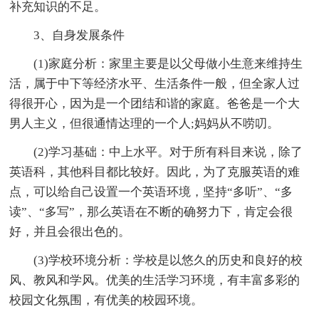
补充知识的不足。
3、自身发展条件
(1)家庭分析：家里主要是以父母做小生意来维持生
活，属于中下等经济水平、生活条件一般，但全家人过
得很开心，因为是一个团结和谐的家庭。爸爸是一个大
男人主义，但很通情达理的一个人;妈妈从不唠叨。
(2)学习基础：中上水平。对于所有科目来说，除了
英语科，其他科目都比较好。因此，为了克服英语的难
点，可以给自己设置一个英语环境，坚持“多听”、“多
读”、“多写”，那么英语在不断的确努力下，肯定会很
好，并且会很出色的。
(3)学校环境分析：学校是以悠久的历史和良好的校
风、教风和学风。优美的生活学习环境，有丰富多彩的
校园文化氛围，有优美的校园环境。