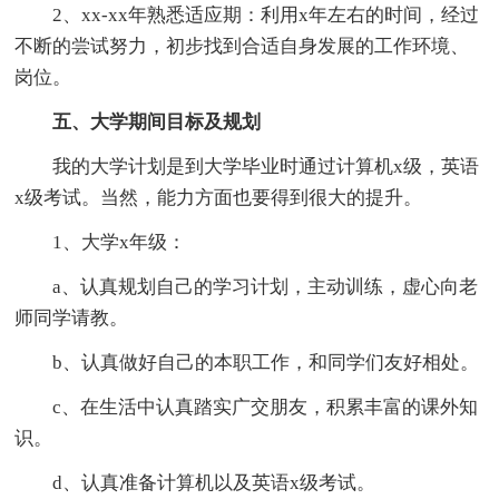
2、xx-xx年熟悉适应期：利用x年左右的时间，经过
不断的尝试努力，初步找到合适自身发展的工作环境、
岗位。
五、大学期间目标及规划
我的大学计划是到大学毕业时通过计算机x级，英语
x级考试。当然，能力方面也要得到很大的提升。
1、大学x年级：
a、认真规划自己的学习计划，主动训练，虚心向老
师同学请教。
b、认真做好自己的本职工作，和同学们友好相处。
c、在生活中认真踏实广交朋友，积累丰富的课外知
识。
d、认真准备计算机以及英语x级考试。