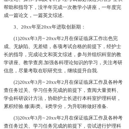
帮助和指导下，没半年完成一次教学小讲座，一年度完
成一篇论文，一篇英文综述.
3、20xx年至20xx年进取创新期：
(1)20xx年3月~ 20xx年2月在保证临床工作出色完
成、无缺陷、无差错，各项考试合格的前提下，经护士
长的指导，完成论文和英文综述，参与并组织科室的教
学讲座、教学查房.加强各科理论知识的学习，关注考研
信息，尽量考取在职研究生，继续提升自我.
(2)20xx年3月~ 20xx年2月在保证临床工作及各种考
查任务过关、学习任务完成的前提下，查阅大量资料、
学会科研设计方法，协助护士长进行本科室护理科研，
累积经验.修满ⅰ类、ⅱ类学分，为升职称做好准备.
(3)20xx年3月~ 20xx年2月在保证临床工作及各种考
查任务过关、学习任务完成的前提下，尝试进行护理科