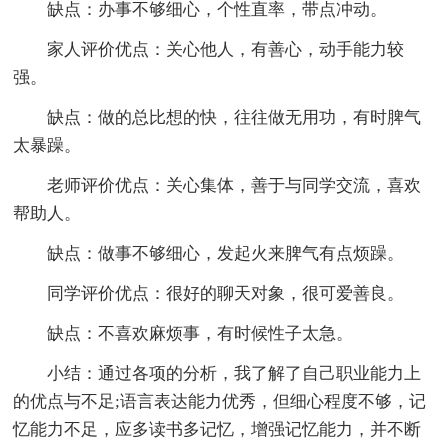
缺点：办事不够细心，个性直率，带点冲动。
家人评价优点：关心他人，有善心，动手能力较
强。
缺点：做的总比想的快，往往做无用功，有时脾气
太暴躁。
老师评价优点：关心集体，善于与同学交流，喜欢
帮助人。
缺点：做事不够细心，发起火来脾气有点烦躁。
同学评价优点：很好的聊天对象，很可爱善良。
缺点：不喜欢麻烦事，有时候性子太急。
小结：通过各项的分析，我了解了自己职业能力上
的优点与不足;语言表达能力优秀，但细心程度不够，记
忆能力不足，应多读书多记忆，增强记忆能力，并不断