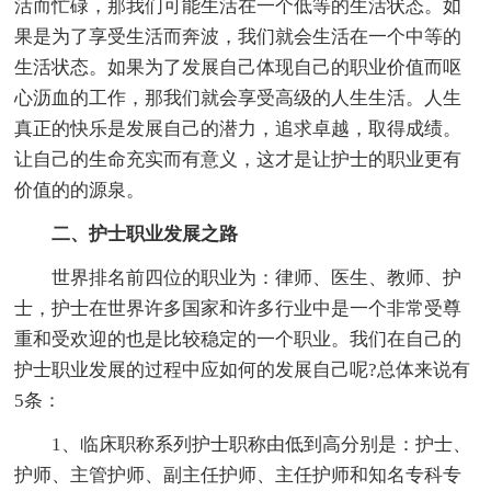
活而忙碌，那我们可能生活在一个低等的生活状态。如
果是为了享受生活而奔波，我们就会生活在一个中等的
生活状态。如果为了发展自己体现自己的职业价值而呕
心沥血的工作，那我们就会享受高级的人生生活。人生
真正的快乐是发展自己的潜力，追求卓越，取得成绩。
让自己的生命充实而有意义，这才是让护士的职业更有
价值的的源泉。
二、护士职业发展之路
世界排名前四位的职业为：律师、医生、教师、护
士，护士在世界许多国家和许多行业中是一个非常受尊
重和受欢迎的也是比较稳定的一个职业。我们在自己的
护士职业发展的过程中应如何的发展自己呢?总体来说有
5条：
1、临床职称系列护士职称由低到高分别是：护士、
护师、主管护师、副主任护师、主任护师和知名专科专