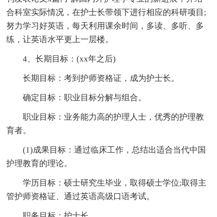
合科室实际情况，在护士长带领下进行相应的科研项目;
努力学习好英语，每天利用课余时间，多读、多听、多
练，让英语水平更上一层楼。
4、长期目标：(xx年之后)
长期目标：考到护师资格证，成为护士长。
确定目标：职业目标分解与组合。
职业目标：业务能力高的护理人士，优秀的护理教
育者。
(1)成果目标：通过临床工作，总结出适合当代中国
护理教育的理论。
学历目标：硕士研究生毕业，取得硕士学位;取得主
管护师资格证、通过英语高级口语考试。
职务目标：护士长。