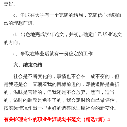
更好。
c、争取在大学有一个完满的结局，充满信心地朝自
己的理想前进。
d、出色地完成学年论文，并初步确定自己毕业论文
的方向。
e、争取在毕业后就有一份稳定的工作
六、结束总结
社会是不断变化的，事情也不会在一成不变的，但
是我还是会一直朝着我的目标前进的，即使道路是曲折
的，滋味是苦涩的，但我还是不会放弃。然而，适当
的，适时的调整是免不了的，我会定时给自己做评估，
按实际情况作出一些更好的调整以适应社会的新变化。
有关护理专业的职业生涯规划书范文（精选7篇）4