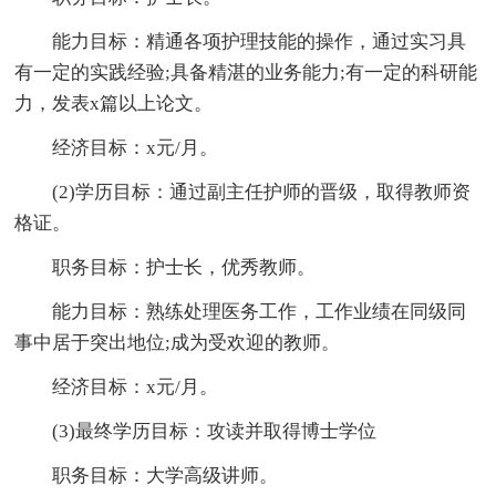
能力目标：精通各项护理技能的操作，通过实习具
有一定的实践经验;具备精湛的业务能力;有一定的科研能
力，发表x篇以上论文。
经济目标：x元/月。
(2)学历目标：通过副主任护师的晋级，取得教师资
格证。
职务目标：护士长，优秀教师。
能力目标：熟练处理医务工作，工作业绩在同级同
事中居于突出地位;成为受欢迎的教师。
经济目标：x元/月。
(3)最终学历目标：攻读并取得博士学位
职务目标：大学高级讲师。