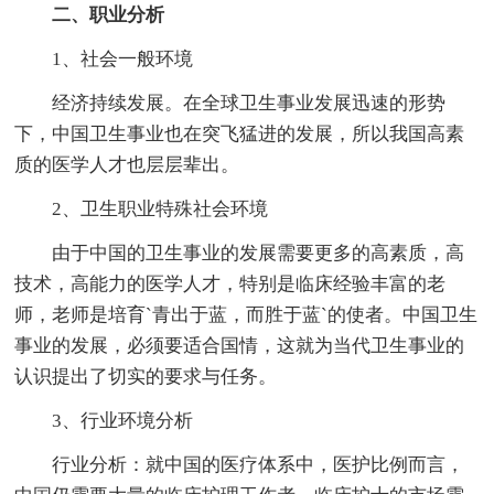
二、职业分析
1、社会一般环境
经济持续发展。在全球卫生事业发展迅速的形势
下，中国卫生事业也在突飞猛进的发展，所以我国高素
质的医学人才也层层辈出。
2、卫生职业特殊社会环境
由于中国的卫生事业的发展需要更多的高素质，高
技术，高能力的医学人才，特别是临床经验丰富的老
师，老师是培育`青出于蓝，而胜于蓝`的使者。中国卫生
事业的发展，必须要适合国情，这就为当代卫生事业的
认识提出了切实的要求与任务。
3、行业环境分析
行业分析：就中国的医疗体系中，医护比例而言，