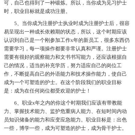
可，自己也得到了一种锻炼。所以，当你成为见习护士
时，职业目标就是成功注册。
5、当你成为注册护士执业时成为注册护士后，很容
易呈现出一种成长依赖期的状态，所以，这个时期应该
认识到自己是一个刚参加工作x年的新员工，很多东西仍
需要学习，每一项操作都要非常认真和严谨。注册护士
需要有很好的观察能力和文书书写能力，还应该根据自
己的情况，适当的补充学历，努力适应自己的岗位工
作，不断提高自己的外语能力和技术操作能力，使自己
成为一个可塑造的护士。在这个阶段我们的职业目标
是：成为在任何岗位都受欢迎的护士！
6、职业x年之内的你这个时期我们应该有带教能
力、掌握技术能力、监护危重病人能力、在短时间内动
员知识储备的能力和应变应急能力。职业目标是：出色
一些，博学一些，成为可塑造的护士，成为骨干护士。