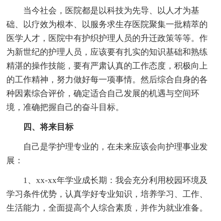
当今社会，医院都是以科技为先导、以人才为基
础、以疗效为根本、以服务求生存医院聚集一批精萃的
医学人才，医院中有护织护理人员的升迁政策等等。作
为新世纪的护理人员，应该要有扎实的知识基础和熟练
精湛的操作技能，要有严肃认真的工作态度，积极向上
的工作精神，努力做好每一项事情。然后综合自身的各
种因素综合评价，确定适合自己发展的机遇与空间环
境，准确把握自己的奋斗目标。
四、将来目标
自己是学护理专业的，在未来应该会向护理事业发
展：
1、xx-xx年学业成长期：我会充分利用校园环境及
学习条件优势，认真学好专业知识，培养学习、工作、
生活能力，全面提高个人综合素质，并作为就业准备。