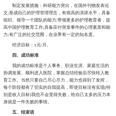
制定发展措施：科研能力突出，在国外刊物发表论
文;形成自己的护理管理理念，有很高的演讲水平，具备
组织、领导一个团队的能力;带领更多的护理教育者，提
高中国护理教育工作;具备应付突发事件的心理素质和能
力;有广泛的社交范围，在业界有一定的知名度。
经济目标：x元/月。
四、成功标准
我的成功标准是个人事务、职业生涯、家庭生活的
协调发展。顺利进入医院，掌握总结经验后尽快转入教
育工作。当然只要自己尽心尽力，能力也得到了发挥，
每个阶段都有了切实的自我提高，即使目标没有实现(特
别是收入目标)我也不会觉得失败，给自己太多的压力本
身就是一件失败的事情。
五、结束语