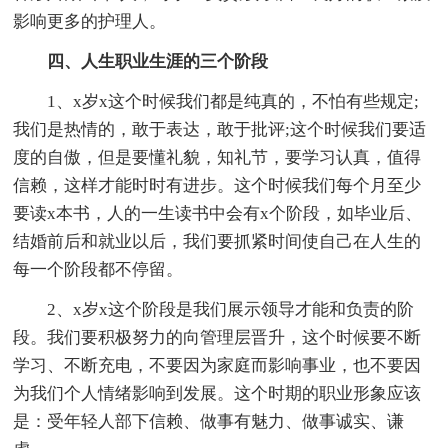
影响更多的护理人。
四、人生职业生涯的三个阶段
1、x岁x这个时候我们都是纯真的，不怕有些规定;
我们是热情的，敢于表达，敢于批评;这个时候我们要适
度的自傲，但是要懂礼貌，知礼节，要学习认真，值得
信赖，这样才能时时有进步。这个时候我们每个月至少
要读x本书，人的一生读书中会有x个阶段，如毕业后、
结婚前后和就业以后，我们要抓紧时间使自己在人生的
每一个阶段都不停留。
2、x岁x这个阶段是我们展示领导才能和负责的阶
段。我们要积极努力的向管理层晋升，这个时候要不断
学习、不断充电，不要因为家庭而影响事业，也不要因
为我们个人情绪影响到发展。这个时期的职业形象应该
是：受年轻人部下信赖、做事有魅力、做事诚实、谦