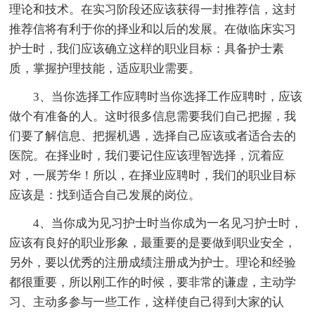
理论和技术。在实习阶段还应该获得一封推荐信，这封
推荐信将有利于你的择业和以后的发展。在做临床实习
护士时，我们应该确立这样的职业目标：具备护士素
质，掌握护理技能，适应职业需要。
3、当你选择工作应聘时当你选择工作应聘时，应该
做个有准备的人。这时很多信息需要我们自己把握，我
们要了解信息、把握机遇，选择自己应该或者适合去的
医院。在择业时，我们要记住应该理智选择，沉着应
对，一展芳华！所以，在择业应聘时，我们的职业目标
应该是：找到适合自己发展的岗位。
4、当你成为见习护士时当你成为一名见习护士时，
应该有良好的职业形象，最重要的是要做到职业安全，
另外，要以优秀的注册成绩注册成为护士。理论和经验
都很重要，所以刚工作的时候，要非常的谦虚，主动学
习、主动多参与一些工作，这样使自己得到大家的认