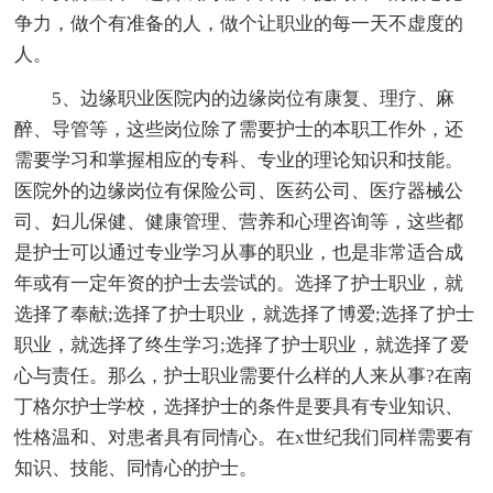
争力，做个有准备的人，做个让职业的每一天不虚度的
人。
5、边缘职业医院内的边缘岗位有康复、理疗、麻
醉、导管等，这些岗位除了需要护士的本职工作外，还
需要学习和掌握相应的专科、专业的理论知识和技能。
医院外的边缘岗位有保险公司、医药公司、医疗器械公
司、妇儿保健、健康管理、营养和心理咨询等，这些都
是护士可以通过专业学习从事的职业，也是非常适合成
年或有一定年资的护士去尝试的。选择了护士职业，就
选择了奉献;选择了护士职业，就选择了博爱;选择了护士
职业，就选择了终生学习;选择了护士职业，就选择了爱
心与责任。那么，护士职业需要什么样的人来从事?在南
丁格尔护士学校，选择护士的条件是要具有专业知识、
性格温和、对患者具有同情心。在x世纪我们同样需要有
知识、技能、同情心的护士。