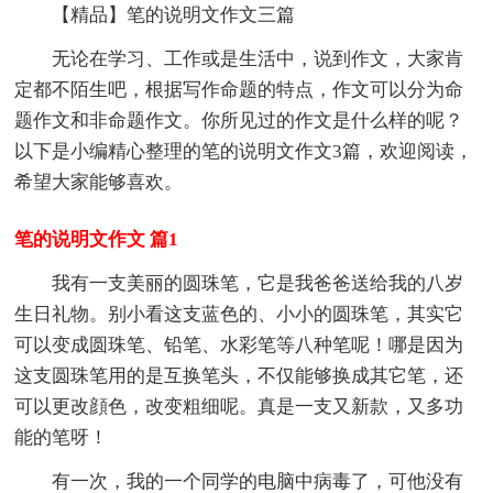
【精品】笔的说明文作文三篇
无论在学习、工作或是生活中，说到作文，大家肯
定都不陌生吧，根据写作命题的特点，作文可以分为命
题作文和非命题作文。你所见过的作文是什么样的呢？
以下是小编精心整理的笔的说明文作文3篇，欢迎阅读，
希望大家能够喜欢。
笔的说明文作文 篇1
我有一支美丽的圆珠笔，它是我爸爸送给我的八岁
生日礼物。别小看这支蓝色的、小小的圆珠笔，其实它
可以变成圆珠笔、铅笔、水彩笔等八种笔呢！哪是因为
这支圆珠笔用的是互换笔头，不仅能够换成其它笔，还
可以更改顔色，改变粗细呢。真是一支又新款，又多功
能的笔呀！
有一次，我的一个同学的电脑中病毒了，可他没有