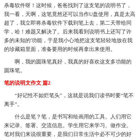
杀毒软件呀！这时候，爸爸找到了这支笔的说明书了，
我一看，天啊，这笔竟然还可以当作U盘使用，真是太高
超了，我立即将杀毒软件下载到笔上去，第二天带给同
学，哈！难题又解决了。后来我看到说明书上还写了许
多的未知的'功能，于是我小心地把这支笔轻轻地放在我
的珍藏箱里面，准备要用的时候再拿出来使用。
啊，我的圆珠笔真好，我真的好喜欢这支多功能的
圆珠笔。
笔的说明文作文 篇2
“好记性不如烂笔头”，这就是说我们读书时要“笔不
离手”。
什么是笔？笔，是书写和绘画用的工具。人们用它
来记录、签署、交流信息。学生用它来学习、做作业。
笔对我们来说很重要，是我们日常生活中必不可少的好