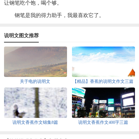
让钢笔吃个饱，喝个够。
钢笔是我的得力助手，我最喜欢它了。
说明文图文推荐
关于电的说明文
【精品】香蕉的说明文作文三篇
说明文香蕉作文锦集8篇
说明文香蕉作文400字三篇