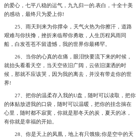
的爱心，七平八稳的运气，九九归一的.表白，十全十美
的感动，最终只为爱上你!
25、雨天到来为你撑伞，天气火热为你擦汗，道路
艰难与你扶搀，挫折来临帮你勇敢，人生历程风雨同
船，白发苍苍不留遗憾，我的世界你最稀罕。
26、当你的心真的在痛，眼泪快要流下来的时候，
就抬头看看天空，当天空依旧广阔，云依旧潇洒的时
候，那就不应该哭，因为我的离去，并没有带走你的世
界!
27、把你的温柔存入我的U盘，随时可以读取，把你
的体贴放进我的口袋，随时可以温暖，把你的挂念揣在
心里，随时都不寂寞，你就是那冬天的炭，夏天的冰，
有你就是幸福的开始。
28、你是天上的凤凰，地上有只饿狼;你是空中的天