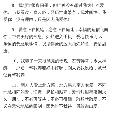
8、我想过很多问题，但唯独没有想过我为什么爱
你。当我看过云卷云舒，经历世事繁杂，我才醒悟，我
爱你，没有理由，只是因为我爱你!
9、爱意正在执笔，恋意正在痴迷，幸福的短信飞向
你，带去美好的气息。灿烂进入手机，爱心快乐无比，
永恒的爱意最珍惜，祝愿你爱的蓝天灿烂如意、爱情甜
蜜。
10、我养了一束很漂亮的玫瑰，芬芳异常，令人神
醉……那啥，帮我养着好不好呀，别人要我没给，就想
让你帮我养···
11、南方人爱上北方菜，北方男儿南方女爱。不同
地域相同的爱，汇聚一起长相厮守，爱情甜甜蜜蜜到永
久。朋友，不必再等待，不必再徘徊，敢想就敢爱，不
必在意它地域的限制，因为时不我待，勇敢说出爱。