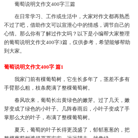
葡萄说明文作文400字三篇
在日常学习、工作或生活中，大家对作文都再熟悉
不过了吧，借助作文可以宣泄心中的情感，调节自己的
心情。那么你有了解过作文吗？以下是小编帮大家整理
的葡萄说明文作文400字3篇，仅供参考，希望能够帮助
到大家。
葡萄说明文作文400字 篇1
我家门前有棵葡萄树，它生长多年了，茎差不多有
手臂那么粗，枝条爬满了整棵葡萄树。
春风吹来，葡萄长出黄绿色的嫩芽。过了几天，嫩
芽变成了绿色的小叶子。几阵春雨后，小叶子变成了手
掌那么大的叶子，布满了整棵葡萄树。
夏天，葡萄的叶子长得更茂盛了，郁郁葱葱的，把